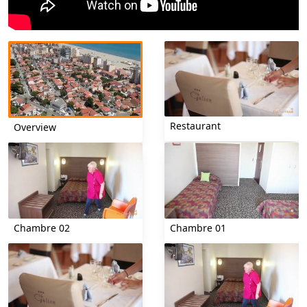
Restaurant
Overview
Chambre 02
Chambre 01