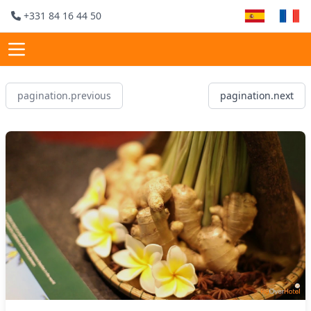
+331 84 16 44 50
pagination.previous
pagination.next