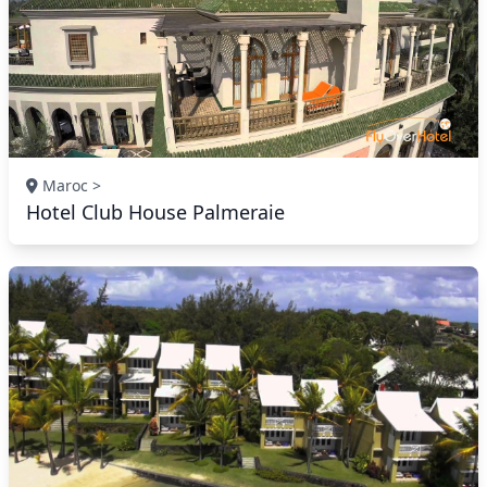
Maroc >
Hotel Club House Palmeraie