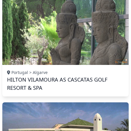
Portugal > Algarve
HILTON VILAMOURA AS CASCATAS GOLF
RESORT & SPA