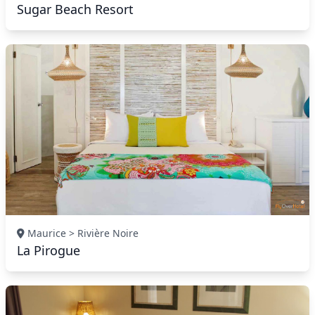
Sugar Beach Resort
Maurice > Rivière Noire
La Pirogue