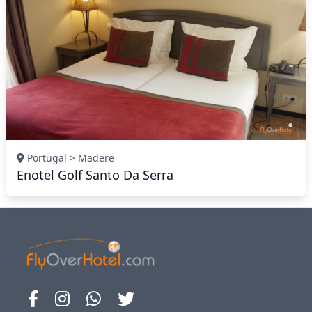
Portugal > Madere
Enotel Golf Santo Da Serra