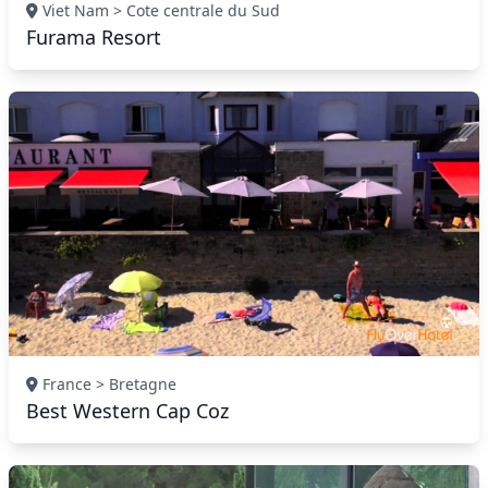
Viet Nam > Cote centrale du Sud
Furama Resort
France > Bretagne
Best Western Cap Coz