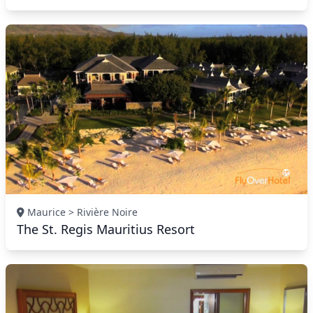
Maurice > Rivière Noire
The St. Regis Mauritius Resort