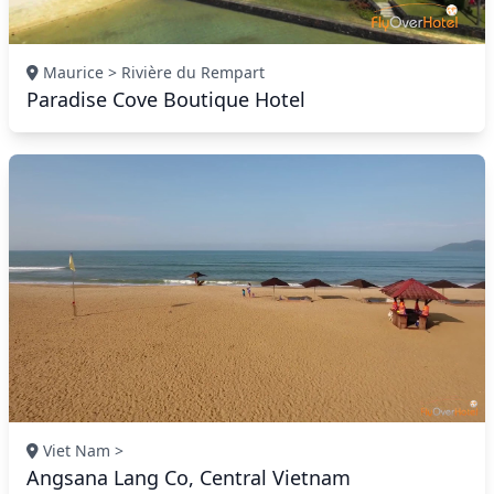
Maurice > Rivière du Rempart
Paradise Cove Boutique Hotel
Viet Nam >
Angsana Lang Co, Central Vietnam