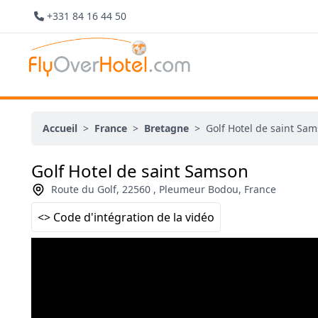
+331 84 16 44 50
Accueil
>
France
>
Bretagne
>
Golf Hotel de saint Sa
Golf Hotel de saint Samson
Route du Golf, 22560 , Pleumeur Bodou, France
<> Code d'intégration de la vidéo