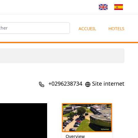
ACCUEIL
HOTELS
+0296238734
Site internet
Overview