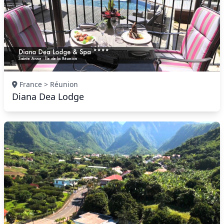
France > Réunion
Diana Dea Lodge