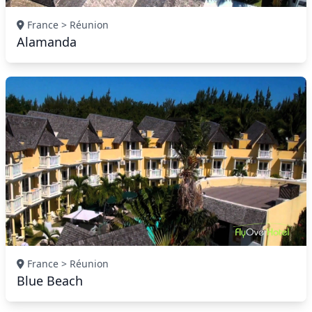
France > Réunion
Alamanda
France > Réunion
Blue Beach