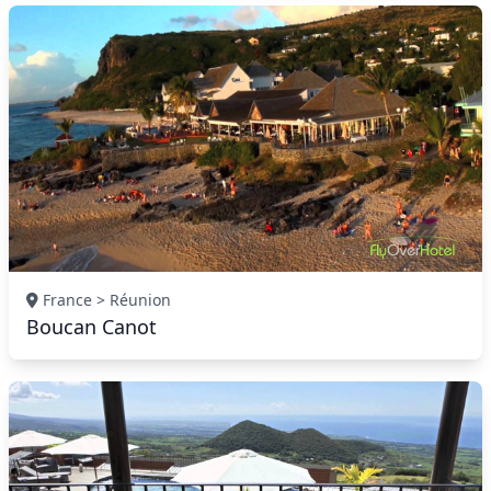
France > Réunion
Boucan Canot