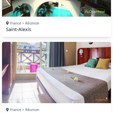
France > Réunion
Saint-Alexis
France > Réunion