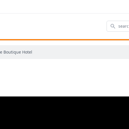
Search
e Boutique Hotel