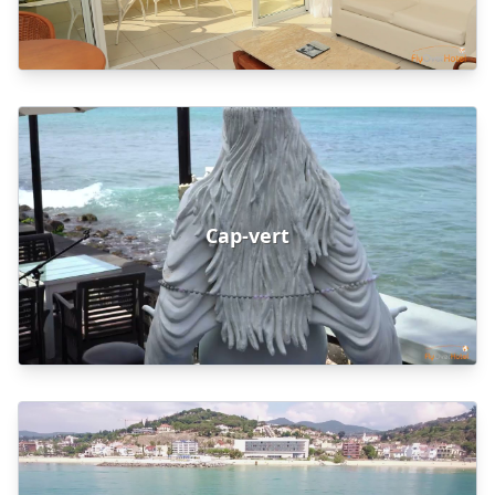
Cap-vert