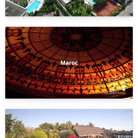
Maroc