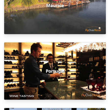
Maurice
Portugal