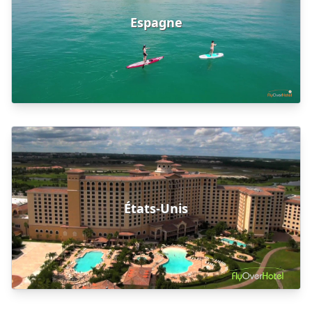
Espagne
États-Unis