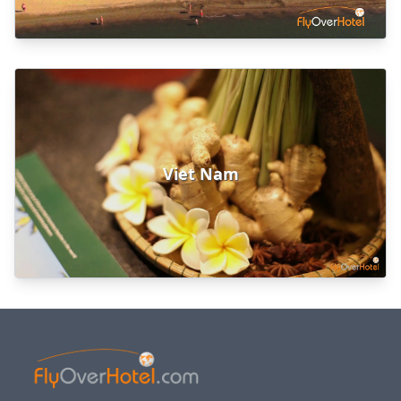
Viet Nam