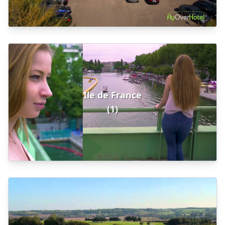
Ile de France
(1)