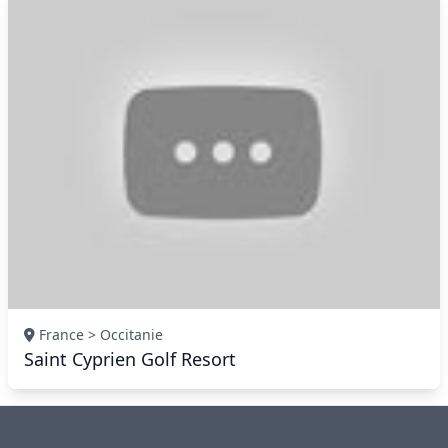
France > Occitanie
Saint Cyprien Golf Resort