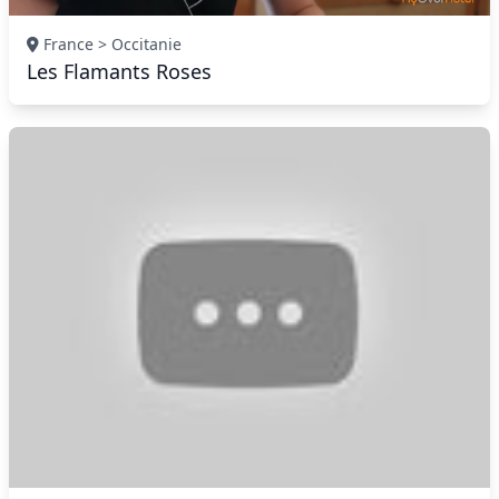
France > Occitanie
Les Flamants Roses