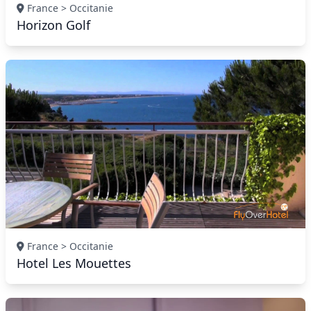
France > Occitanie
Horizon Golf
France > Occitanie
Hotel Les Mouettes