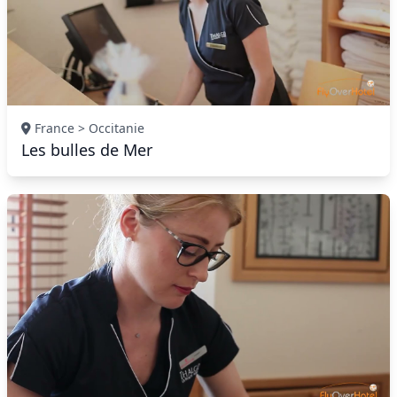
France > Occitanie
Les bulles de Mer