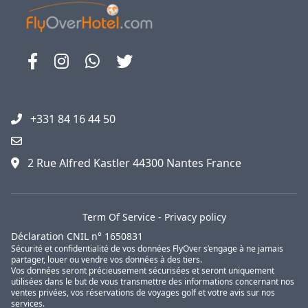
+331 84 16 44 50
2 Rue Alfred Kastler 44300 Nantes France
Term Of Service
-
Privacy policy
Déclaration CNIL n° 1650831
Sécurité et confidentialité de vos données FlyOver s’engage à ne jamais
partager, louer ou vendre vos données à des tiers.
Vos données seront précieusement sécurisées et seront uniquement
utilisées dans le but de vous transmettre des informations concernant nos
ventes privées, vos réservations de voyages golf et votre avis sur nos
services.