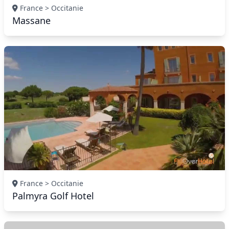
France > Occitanie
Massane
France > Occitanie
Palmyra Golf Hotel