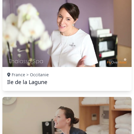
France > Occitanie
Ile de la Lagune