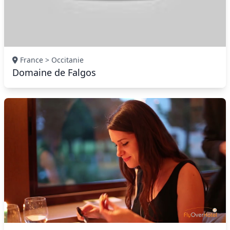
France > Occitanie
Domaine de Falgos