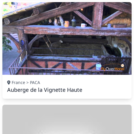
France > PACA
Auberge de la Vignette Haute