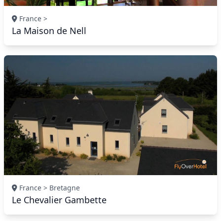
France >
La Maison de Nell
France > Bretagne
Le Chevalier Gambette