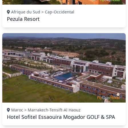
Afrique du Sud > Cap-Occidental
Pezula Resort
Maroc > Marrakech-Tensift-Al Haouz
Hotel Sofitel Essaouira Mogador GOLF & SPA