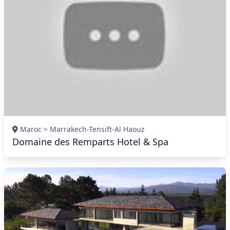
Maroc > Marrakech-Tensift-Al Haouz
Domaine des Remparts Hotel & Spa