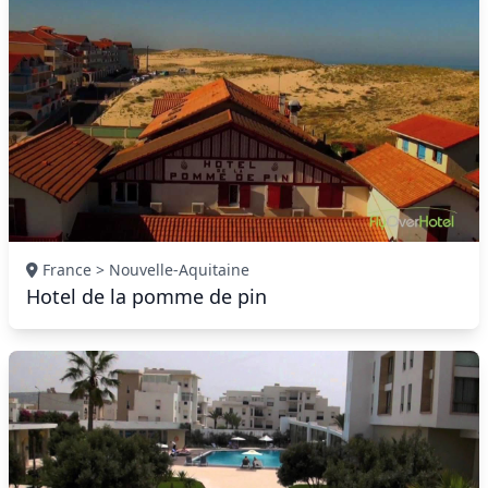
France > Nouvelle-Aquitaine
Hotel de la pomme de pin