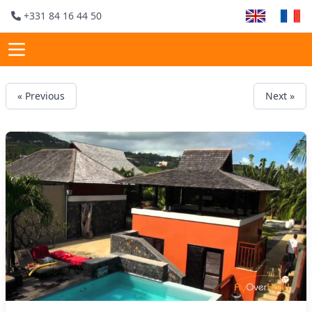
+331 84 16 44 50
« Previous
Next »