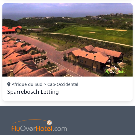
Afrique du Sud > Cap-Occidental
Sparrebosch Letting