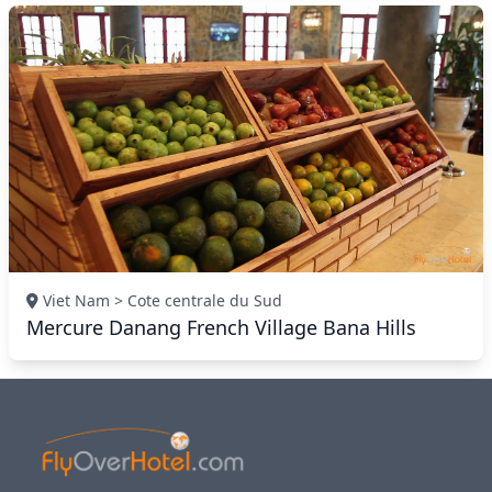
Viet Nam > Cote centrale du Sud
Mercure Danang French Village Bana Hills