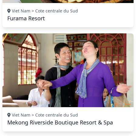
Viet Nam > Cote centrale du Sud
Furama Resort
Viet Nam > Cote centrale du Sud
Mekong Riverside Boutique Resort & Spa