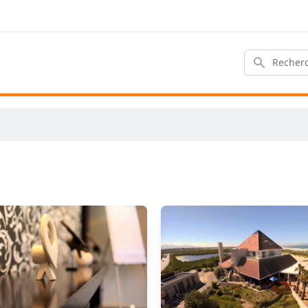
Rechercher