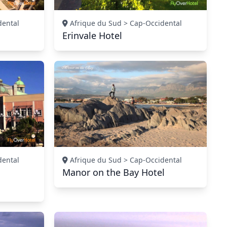
dental
Afrique du Sud > Cap-Occidental
Erinvale Hotel
dental
Afrique du Sud > Cap-Occidental
Manor on the Bay Hotel