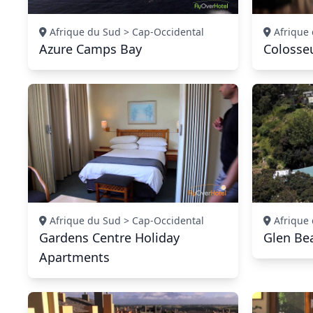
Afrique du Sud > Cap-Occidental
Afrique 
Azure Camps Bay
Colosse
Afrique du Sud > Cap-Occidental
Afrique 
Gardens Centre Holiday
Glen Be
Apartments