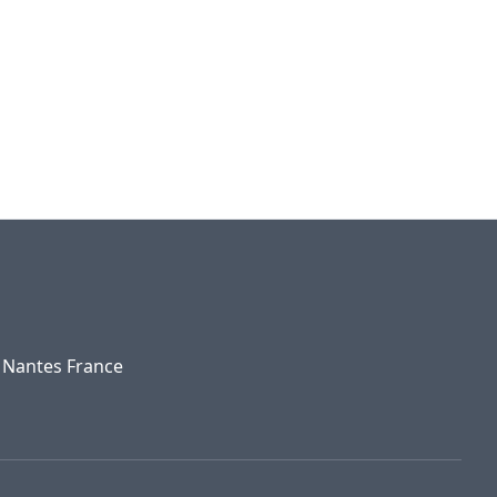
0 Nantes France