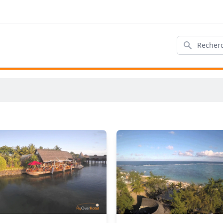
Rechercher