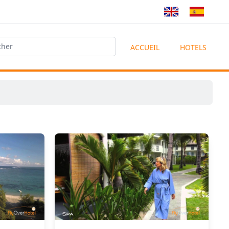
ACCUEIL
HOTELS