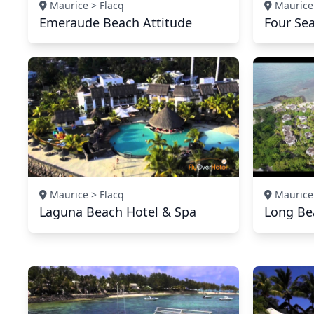
Maurice > Flacq
Maurice 
Emeraude Beach Attitude
Four Se
Maurice > Flacq
Maurice 
Laguna Beach Hotel & Spa
Long Be