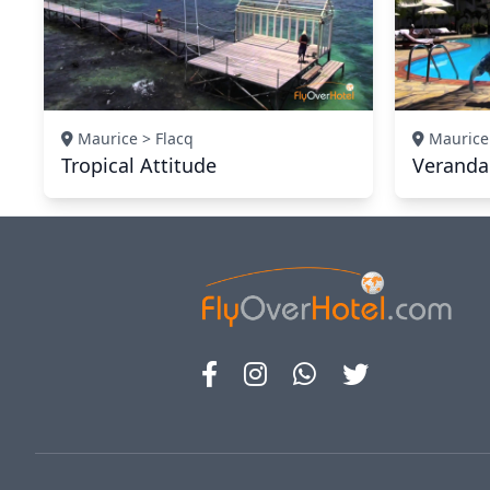
Maurice > Flacq
Maurice 
Tropical Attitude
Veranda