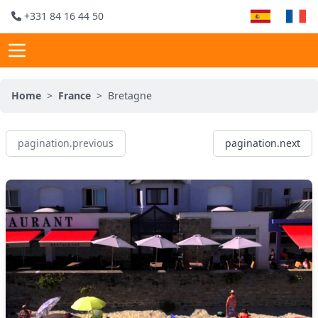
+331 84 16 44 50
Home
>
France
>
Bretagne
pagination.previous
pagination.next