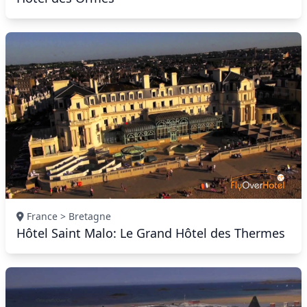
France > Bretagne
Hôtel Saint Malo: Le Grand Hôtel des Thermes