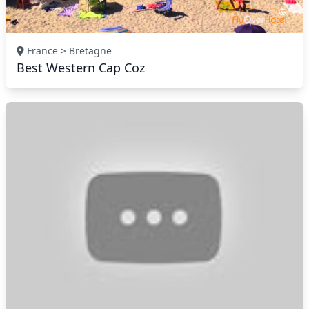
France > Bretagne
Best Western Cap Coz