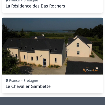
France > Bretagne
La Résidence des Bas Rochers
France > Bretagne
Le Chevalier Gambette