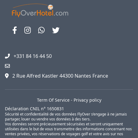
+331 84 16 44 50
2 Rue Alfred Kastler 44300 Nantes France
Term Of Service
-
Privacy policy
Déclaration CNIL n° 1650831
Sécurité et confidentialité de vos données FlyOver s’engage à ne jamais
partager, louer ou vendre vos données à des tiers.
Vos données seront précieusement sécurisées et seront uniquement
utilisées dans le but de vous transmettre des informations concernant nos
ventes privées, vos réservations de voyages golf et votre avis sur nos