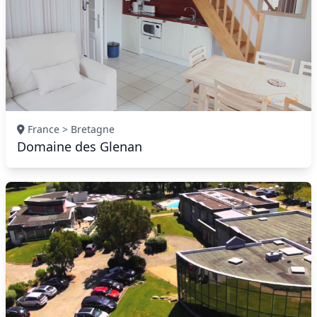
France > Bretagne
Domaine des Glenan