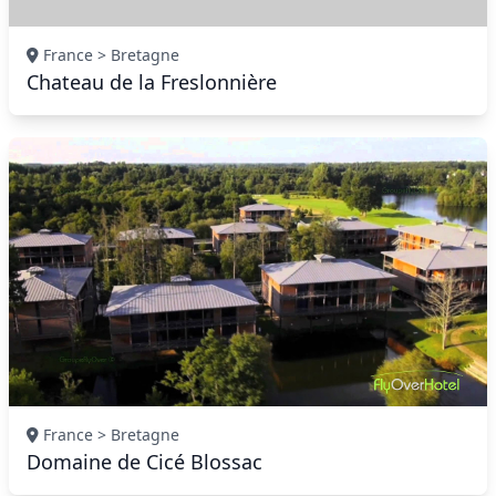
France > Bretagne
Chateau de la Freslonnière
France > Bretagne
Domaine de Cicé Blossac