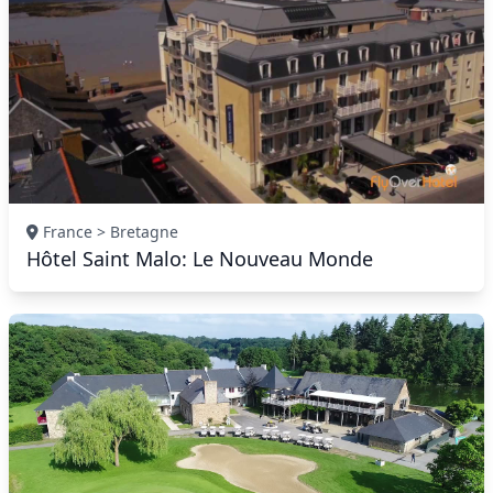
France > Bretagne
Hôtel Saint Malo: Le Nouveau Monde