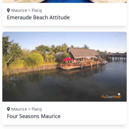
Maurice > Flacq
Emeraude Beach Attitude
Maurice > Flacq
Four Seasons Maurice