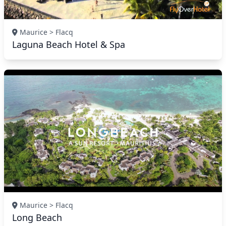
Maurice > Flacq
Laguna Beach Hotel & Spa
Maurice > Flacq
Long Beach