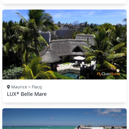
Maurice > Flacq
LUX* Belle Mare