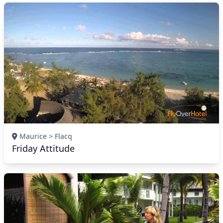
Maurice > Flacq
Friday Attitude