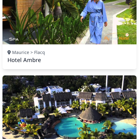
Maurice > Flacq
Hotel Ambre