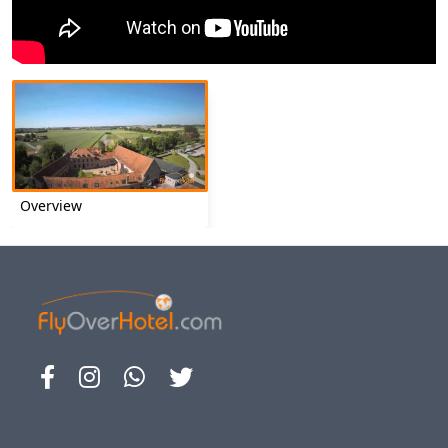
Overview